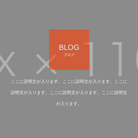
BLOG
ブログ
ここに説明文が入ります。ここに説明文が入ります。ここに
説明文が入ります。ここに説明文が入ります。ここに説明文
が入ります。