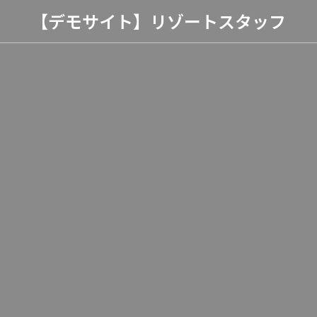
【デモサイト】リゾートスタッフ