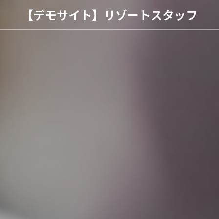
【デモサイト】リゾートスタッフ