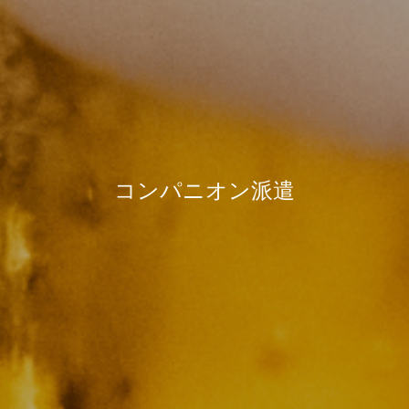
コンパニオン派遣