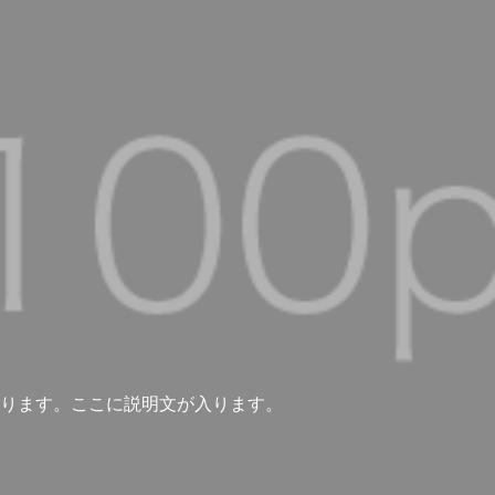
ります。ここに説明文が入ります。