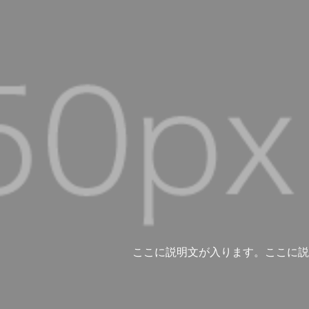
ここに説明文が入ります。ここに説