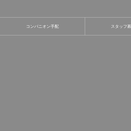
コンパニオン手配
スタッフ