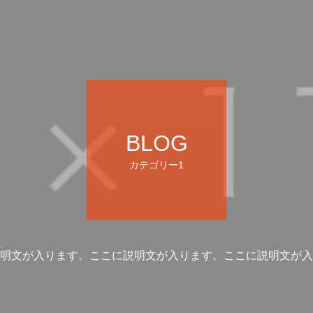
BLOG
カテゴリー1
明文が入ります。ここに説明文が入ります。ここに説明文が入