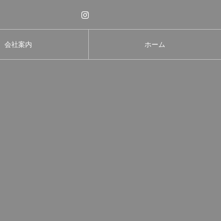
会社案内
ホーム